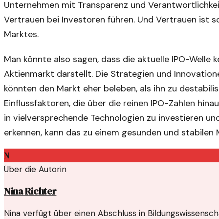
Unternehmen mit Transparenz und Verantwortlichkei
Vertrauen bei Investoren führen. Und Vertrauen ist s
Marktes.
Man könnte also sagen, dass die aktuelle IPO-Welle 
Aktienmarkt darstellt. Die Strategien und Innovati
könnten den Markt eher beleben, als ihn zu destabilis
Einflussfaktoren, die über die reinen IPO-Zahlen hin
in vielversprechende Technologien zu investieren un
erkennen, kann das zu einem gesunden und stabilen 
N
Über die Autorin
Nina Richter
Nina verfügt über einen Abschluss in Bildungswissenschaf