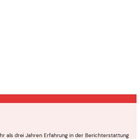
ehr als drei Jahren Erfahrung in der Berichterstattung