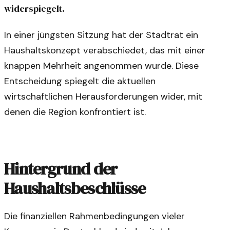
widerspiegelt.
In einer jüngsten Sitzung hat der Stadtrat ein
Haushaltskonzept verabschiedet, das mit einer
knappen Mehrheit angenommen wurde. Diese
Entscheidung spiegelt die aktuellen
wirtschaftlichen Herausforderungen wider, mit
denen die Region konfrontiert ist.
Hintergrund der
Haushaltsbeschlüsse
Die finanziellen Rahmenbedingungen vieler