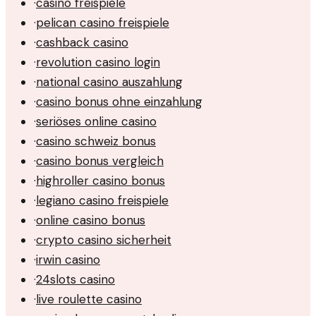
·
casino freispiele
·
pelican casino freispiele
·
cashback casino
·
revolution casino login
·
national casino auszahlung
·
casino bonus ohne einzahlung
·
seriöses online casino
·
casino schweiz bonus
·
casino bonus vergleich
·
highroller casino bonus
·
legiano casino freispiele
·
online casino bonus
·
crypto casino sicherheit
·
irwin casino
·
24slots casino
·
live roulette casino