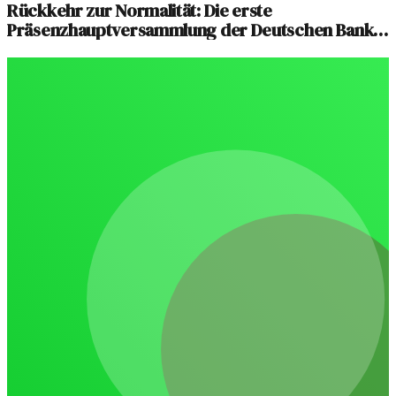
Rückkehr zur Normalität: Die erste
Präsenzhauptversammlung der Deutschen Bank
seit 2019