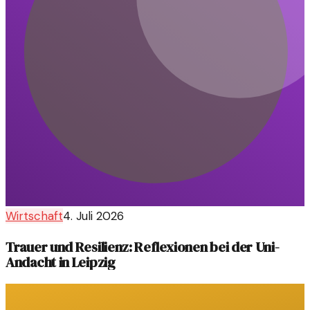
Wirtschaft
4. Juli 2026
Trauer und Resilienz: Reflexionen bei der Uni-
Andacht in Leipzig