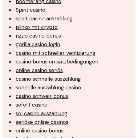
·
boomerang casino
·
Spirit casino
·
spirit casino auszahlung
·
plinko mit crypto
·
rizzio casino bonus
·
gorilla casino login
·
casino mit schneller verifizierung
·
casino bonus umsatzbedingungen
·
online casino seriös
·
casino schnelle auszahlung
·
schnelle auszahlung casino
·
casino schweiz bonus
·
sofort casino
·
sol casino auszahlung
·
seriöse online casinos
·
online casino bonus