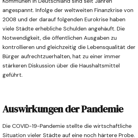
Kommunen in Deutschland sind seit Jahren
angespannt. Infolge der weltweiten Finanzkrise von
2008 und der darauf folgenden Eurokrise haben
viele Städte erhebliche Schulden angehäuft. Die
Notwendigkeit, die öffentlichen Ausgaben zu
kontrollieren und gleichzeitig die Lebensqualität der
Bürger aufrechtzuerhalten, hat zu einer immer
stärkeren Diskussion über die Haushaltsmittel
geführt.
Auswirkungen der Pandemie
Die COVID-19-Pandemie stellte die wirtschaftliche
Situation vieler Städte auf eine noch härtere Probe.