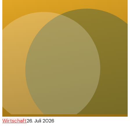
Wirtschaft
26. Juli 2026