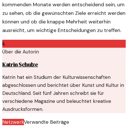
kommenden Monate werden entscheidend sein, um
zu sehen, ob die gewünschten Ziele erreicht werden
können und ob die knappe Mehrheit weiterhin
ausreicht, um wichtige Entscheidungen zu treffen.
K
Über die Autorin
Katrin Schulze
Katrin hat ein Studium der Kulturwissenschaften
abgeschlossen und berichtet über Kunst und Kultur in
Deutschland. Seit fünf Jahren schreibt sie für
verschiedene Magazine und beleuchtet kreative
Ausdrucksformen.
Netzwerk
Verwandte Beiträge