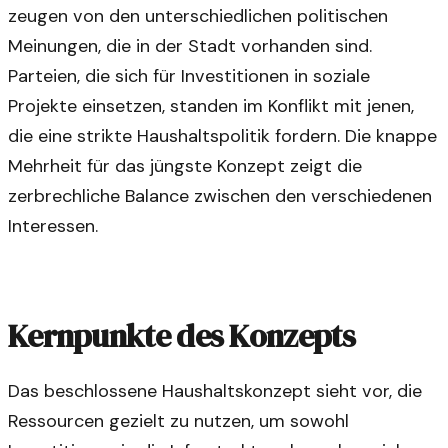
zeugen von den unterschiedlichen politischen
Meinungen, die in der Stadt vorhanden sind.
Parteien, die sich für Investitionen in soziale
Projekte einsetzen, standen im Konflikt mit jenen,
die eine strikte Haushaltspolitik fordern. Die knappe
Mehrheit für das jüngste Konzept zeigt die
zerbrechliche Balance zwischen den verschiedenen
Interessen.
Kernpunkte des Konzepts
Das beschlossene Haushaltskonzept sieht vor, die
Ressourcen gezielt zu nutzen, um sowohl