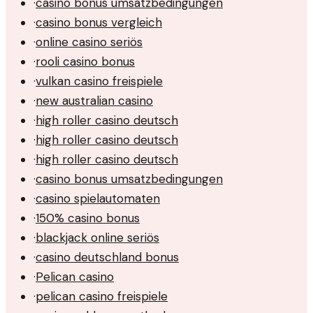
·
casino bonus umsatzbedingungen
·
casino bonus vergleich
·
online casino seriös
·
rooli casino bonus
·
vulkan casino freispiele
·
new australian casino
·
high roller casino deutsch
·
high roller casino deutsch
·
high roller casino deutsch
·
casino bonus umsatzbedingungen
·
casino spielautomaten
·
150% casino bonus
·
blackjack online seriös
·
casino deutschland bonus
·
Pelican casino
·
pelican casino freispiele