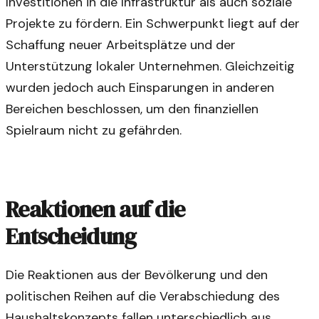
Investitionen in die Infrastruktur als auch soziale
Projekte zu fördern. Ein Schwerpunkt liegt auf der
Schaffung neuer Arbeitsplätze und der
Unterstützung lokaler Unternehmen. Gleichzeitig
wurden jedoch auch Einsparungen in anderen
Bereichen beschlossen, um den finanziellen
Spielraum nicht zu gefährden.
Reaktionen auf die
Entscheidung
Die Reaktionen aus der Bevölkerung und den
politischen Reihen auf die Verabschiedung des
Haushaltskonzepts fallen unterschiedlich aus.