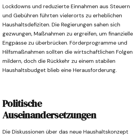
Lockdowns und reduzierte Einnahmen aus Steuern
und Gebühren führten vielerorts zu erheblichen
Haushaltsdefiziten. Die Regierungen sahen sich
gezwungen, Maßnahmen zu ergreifen, um finanzielle
Engpässe zu überbrücken. Förderprogramme und
Hilfsmaßnahmen sollten die wirtschaftlichen Folgen
mildern, doch die Rückkehr zu einem stabilen
Haushaltsbudget blieb eine Herausforderung.
Politische
Auseinandersetzungen
Die Diskussionen über das neue Haushaltskonzept