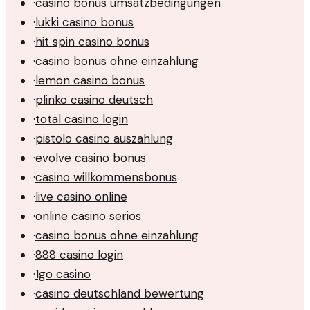
·
casino bonus umsatzbedingungen
·
lukki casino bonus
·
hit spin casino bonus
·
casino bonus ohne einzahlung
·
lemon casino bonus
·
plinko casino deutsch
·
total casino login
·
pistolo casino auszahlung
·
evolve casino bonus
·
casino willkommensbonus
·
live casino online
·
online casino seriös
·
casino bonus ohne einzahlung
·
888 casino login
·
1go casino
·
casino deutschland bewertung