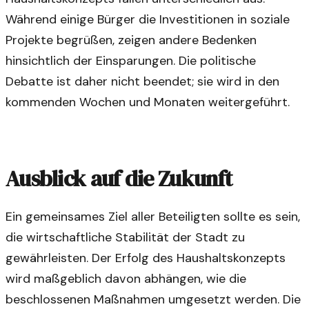
Während einige Bürger die Investitionen in soziale
Projekte begrüßen, zeigen andere Bedenken
hinsichtlich der Einsparungen. Die politische
Debatte ist daher nicht beendet; sie wird in den
kommenden Wochen und Monaten weitergeführt.
Ausblick auf die Zukunft
Ein gemeinsames Ziel aller Beteiligten sollte es sein,
die wirtschaftliche Stabilität der Stadt zu
gewährleisten. Der Erfolg des Haushaltskonzepts
wird maßgeblich davon abhängen, wie die
beschlossenen Maßnahmen umgesetzt werden. Die