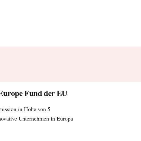
Europe Fund der EU
ission in Höhe von 5
innovative Unternehmen in Europa