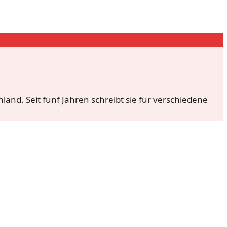
and. Seit fünf Jahren schreibt sie für verschiedene