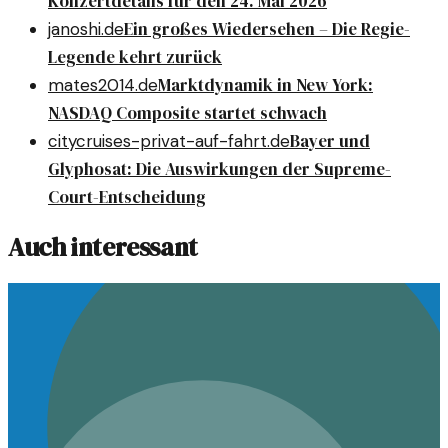
Konzertdetails für den 24. Mai 2026
Ein großes Wiedersehen – Die Regie-
janoshi.de
Legende kehrt zurück
Marktdynamik in New York:
mates2014.de
NASDAQ Composite startet schwach
Bayer und
citycruises-privat-auf-fahrt.de
Glyphosat: Die Auswirkungen der Supreme-
Court-Entscheidung
Auch interessant