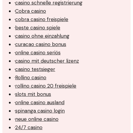
·
casino schnelle registrierung
·
Cobra casino
·
cobra casino freispiele
·
beste casino spiele
·
casino ohne einzahlung
·
curacao casino bonus
·
online casino seriös
·
casino mit deutscher lizenz
·
casino testsieger
·
Rollino casino
·
rollino casino 20 freispiele
·
slots mit bonus
·
online casino ausland
·
spinanga casino login
·
neue online casino
·
24/7 casino