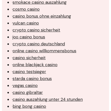
·
smokace casino auszahlung
·
cosmo casino
·
casino bonus ohne einzahlung
·
vulcan casino
·
crypto casino sicherheit
·
joo casino bonus
·
crypto casino deutschland
·
online casino willkommensbonus
·
casino sicherheit
·
online blackjack casino
·
casino testsieger
·
starda casino bonus
·
vegas casino
·
casino gibraltar
·
casino auszahlung unter 24 stunden
·
bing bong casino